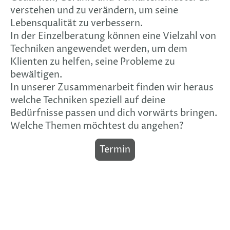
verstehen und zu verändern, um seine
Lebensqualität zu verbessern.
In der Einzelberatung können eine Vielzahl von
Techniken angewendet werden, um dem
Klienten zu helfen, seine Probleme zu
bewältigen.
In unserer Zusammenarbeit finden wir heraus
welche Techniken speziell auf deine
Bedürfnisse passen und dich vorwärts bringen.
Welche Themen möchtest du angehen?
Termin