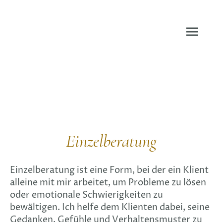
Einzelberatung
Einzelberatung ist eine Form, bei der ein Klient
alleine mit mir arbeitet, um Probleme zu lösen
oder emotionale Schwierigkeiten zu
bewältigen. Ich helfe dem Klienten dabei, seine
Gedanken, Gefühle und Verhaltensmuster zu