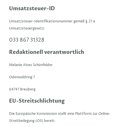
Umsatzsteuer-ID
Umsatzsteuer-Identifikationsnummer gemäß § 27 a
Umsatzsteuergesetz:
033 867 31328
Redaktionell verantwortlich
Melanie Alves Schönfelder
Odenwaldring 7
64747 Breuberg
EU-Streitschlichtung
Die Europäische Kommission stellt eine Plattform zur Online-
Streitbeilegung (OS) bereit: