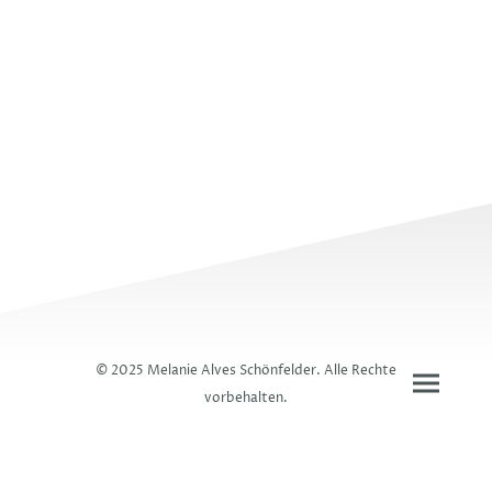
© 2025 Melanie Alves Schönfelder. Alle Rechte
vorbehalten.