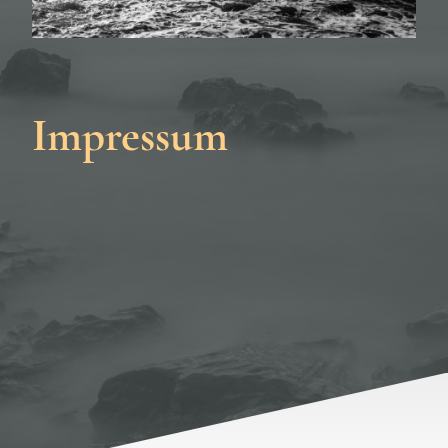
Impressum