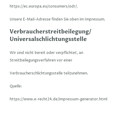
https://ec.europa.eu/consumers/odr/.
Unsere E-Mail-Adresse finden Sie oben im Impressum.
Verbraucherstreitbeilegung/
Universalschlichtungsstelle
Wir sind nicht bereit oder verpflichtet, an
Streitbeilegungsverfahren vor einer
Verbraucherschlichtungsstelle teilzunehmen.
Quelle:
https://www.e-recht24.de/impressum-generator.html